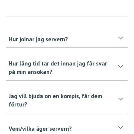
Hur joinar jag servern?
Hur lång tid tar det innan jag får svar
på min ansökan?
Jag vill bjuda on en kompis, får dem
förtur?
Vem/vilka äger servern?