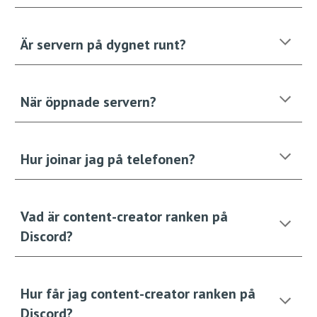
Är servern på dygnet runt?
När öppnade servern?
Hur joinar jag på telefonen?
Vad är
content-creator ranken på
Discord?
Hur får jag content-creator ranken på
Discord?